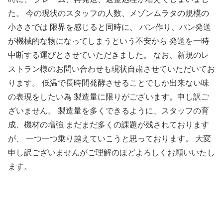
た。 今の現状のスタッフの人数、メゾンムラタの規模の
小ささでは 限界を感じると同時に、 パン作り、パン発送
が機械的な物になってしまうという不安から 発送を一時
中断する運びとさせていただきました。 なお、新規のレ
ストラン様のお問い合わせも現状自粛させていただいてお
ります。 低温で長時間発酵させることでしか出来ない味
の表現をしたい為 製造量に限りがございます。申し訳ご
ざいません。 製造量を多くできるように、スタッフの育
成、機材の増強 まだまだ多くの課題が残されております
が、 一つ一つ乗り越えていこうと思っております。 大変
申し訳ございませんがご理解のほどよろしくお願いいたし
ます。