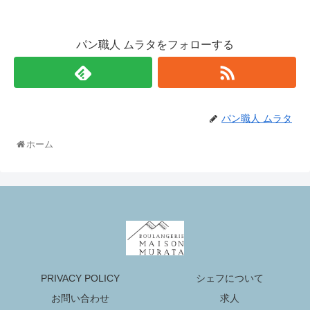
パン職人 ムラタをフォローする
パン職人 ムラタ
ホーム
PRIVACY POLICY
シェフについて
お問い合わせ
求人