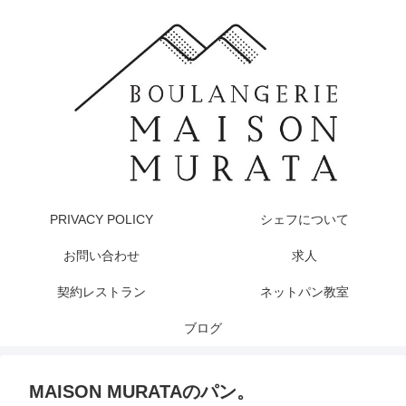
PRIVACY POLICY
シェフについて
お問い合わせ
求人
契約レストラン
ネットパン教室
ブログ
MAISON MURATAのパン。