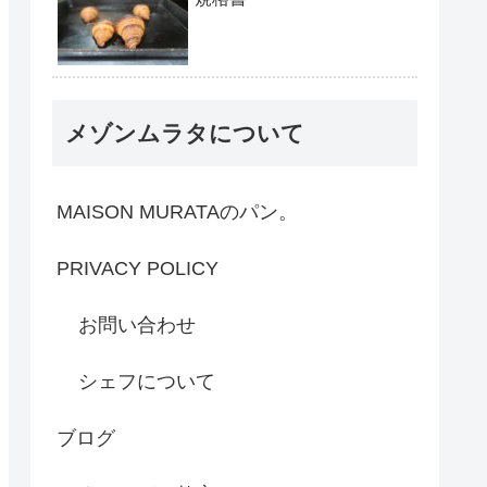
メゾンムラタについて
MAISON MURATAのパン。
PRIVACY POLICY
お問い合わせ
シェフについて
ブログ