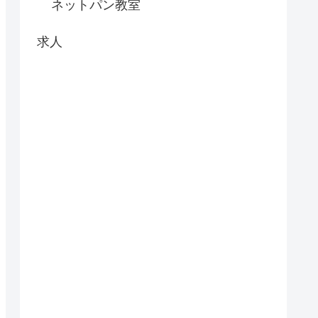
ネットパン教室
求人