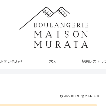
お問い合わせ
求人
契約レストラ
2022.01.09
2026.06.08