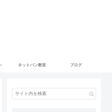
ン
ネットパン教室
ブログ