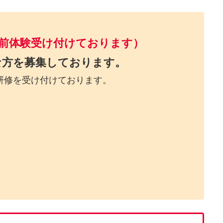
前体験受け付けております）
能な方を募集しております。
研修を受け付けております。