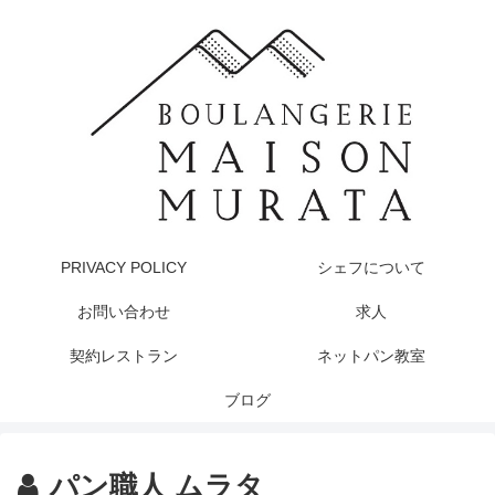
PRIVACY POLICY
シェフについて
お問い合わせ
求人
契約レストラン
ネットパン教室
ブログ
パン職人 ムラタ