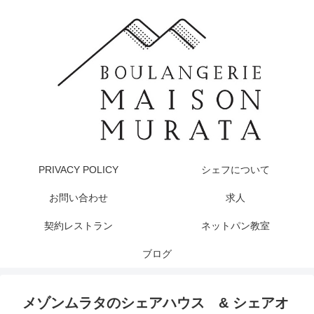
PRIVACY POLICY
シェフについて
お問い合わせ
求人
契約レストラン
ネットパン教室
ブログ
メゾンムラタのシェアハウス & シェアオ