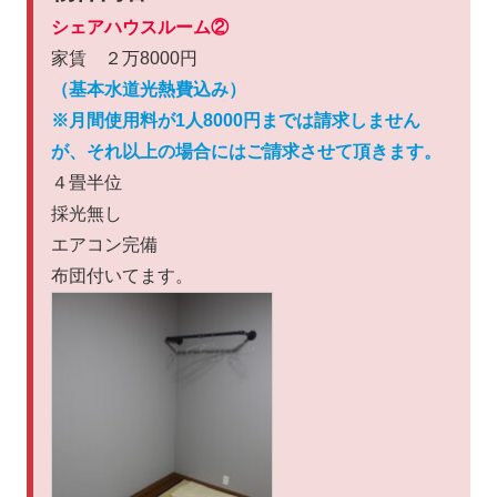
シェアハウスルーム②
家賃 ２万8000円
（基本水道光熱費込み）
※月間使用料が1人8000円までは請求しません
が、それ以上の場合にはご請求させて頂きます。
４畳半位
採光無し
エアコン完備
布団付いてます。