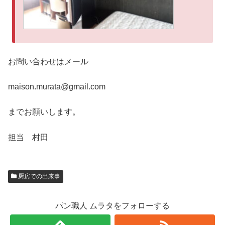
お問い合わせはメール
maison.murata@gmail.com
までお願いします。
担当 村田
厨房での出来事
パン職人 ムラタをフォローする