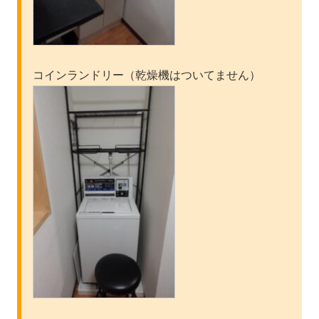
コインランドリー（乾燥機はついてません）