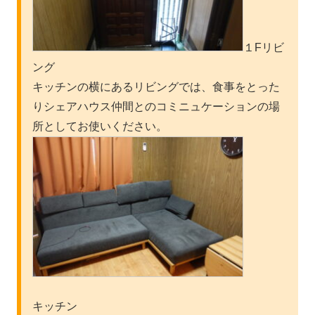
１Fリビ
ング
キッチンの横にあるリビングでは、食事をとった
りシェアハウス仲間とのコミニュケーションの場
所としてお使いください。
キッチン