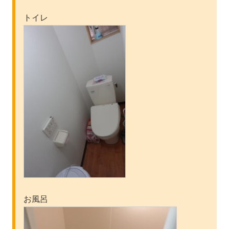
トイレ
お風呂