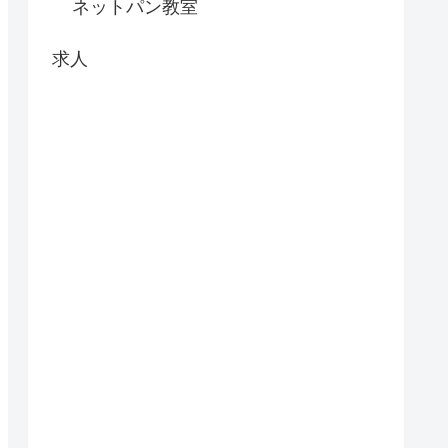
ネットパン教室
求人