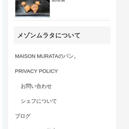
メゾンムラタについて
MAISON MURATAのパン。
PRIVACY POLICY
お問い合わせ
シェフについて
ブログ