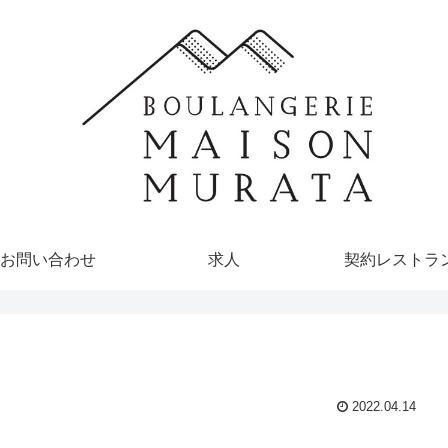
お問い合わせ
求人
契約レストラ
2022.04.14