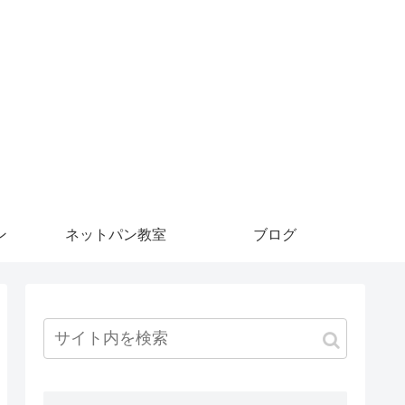
ン
ネットパン教室
ブログ