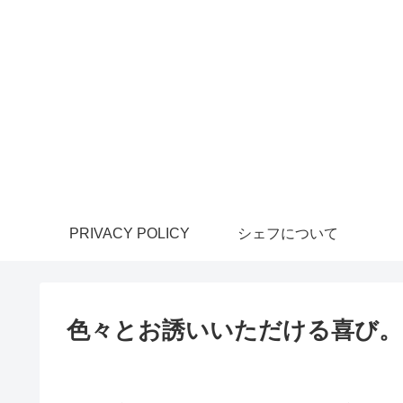
PRIVACY POLICY
シェフについて
色々とお誘いいただける喜び。