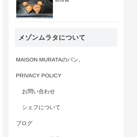
メゾンムラタについて
MAISON MURATAのパン。
PRIVACY POLICY
お問い合わせ
シェフについて
ブログ