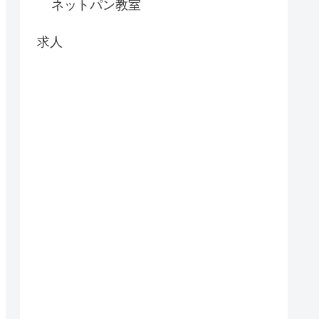
ネットパン教室
求人