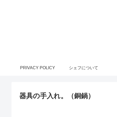
PRIVACY POLICY
シェフについて
器具の手入れ。（銅鍋）