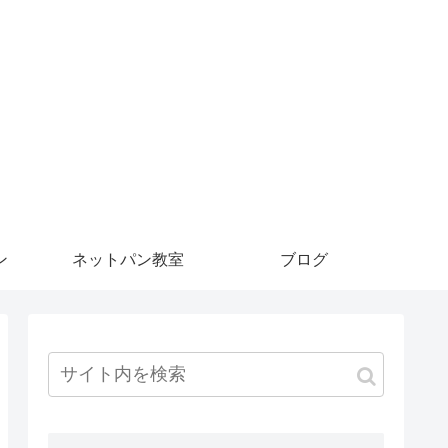
ン
ネットパン教室
ブログ