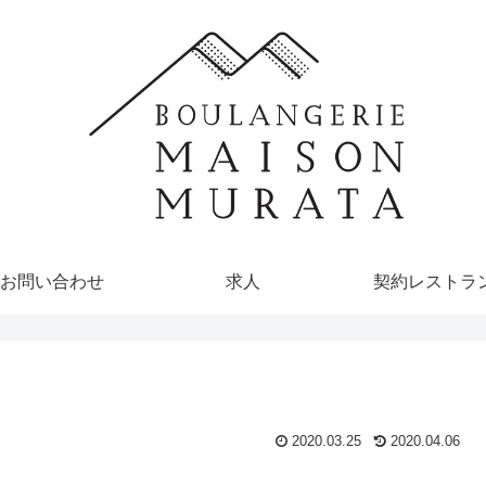
お問い合わせ
求人
契約レストラ
2020.03.25
2020.04.06