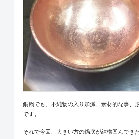
銅鍋でも、不純物の入り加減、素材的な事、
です。
それで今回、大きい方の鍋底が結構凹んでき